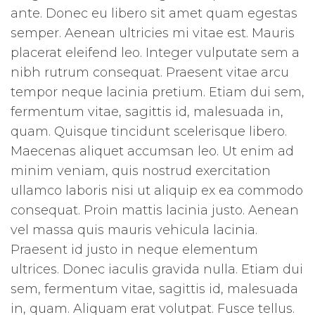
ante. Donec eu libero sit amet quam egestas
semper. Aenean ultricies mi vitae est. Mauris
placerat eleifend leo. Integer vulputate sem a
nibh rutrum consequat. Praesent vitae arcu
tempor neque lacinia pretium. Etiam dui sem,
fermentum vitae, sagittis id, malesuada in,
quam. Quisque tincidunt scelerisque libero.
Maecenas aliquet accumsan leo. Ut enim ad
minim veniam, quis nostrud exercitation
ullamco laboris nisi ut aliquip ex ea commodo
consequat. Proin mattis lacinia justo. Aenean
vel massa quis mauris vehicula lacinia.
Praesent id justo in neque elementum
ultrices. Donec iaculis gravida nulla. Etiam dui
sem, fermentum vitae, sagittis id, malesuada
in, quam. Aliquam erat volutpat. Fusce tellus.