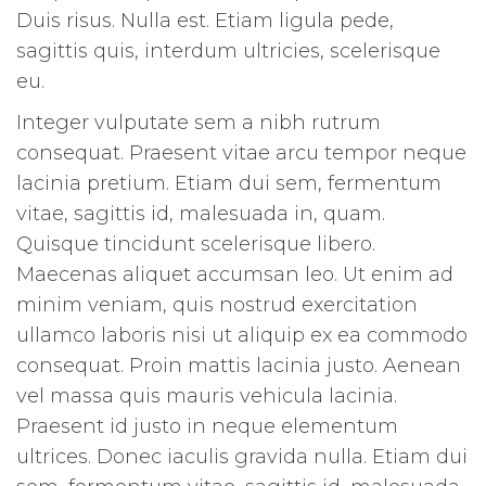
Duis risus. Nulla est. Etiam ligula pede,
sagittis quis, interdum ultricies, scelerisque
eu.
Integer vulputate sem a nibh rutrum
consequat. Praesent vitae arcu tempor neque
lacinia pretium. Etiam dui sem, fermentum
vitae, sagittis id, malesuada in, quam.
Quisque tincidunt scelerisque libero.
Maecenas aliquet accumsan leo. Ut enim ad
minim veniam, quis nostrud exercitation
ullamco laboris nisi ut aliquip ex ea commodo
consequat. Proin mattis lacinia justo. Aenean
vel massa quis mauris vehicula lacinia.
Praesent id justo in neque elementum
ultrices. Donec iaculis gravida nulla. Etiam dui